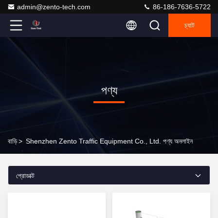
admin@zento-tech.com
86-186-7636-5722
চ্যাট
পণ্য
বাড়ি
>
Shenzhen Zento Traffic Equipment Co., Ltd. পণ্য অনলাইন
প্রোডাক্ট