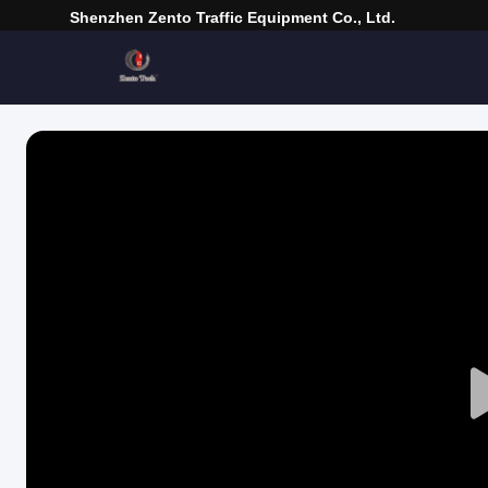
Shenzhen Zento Traffic Equipment Co., Ltd.