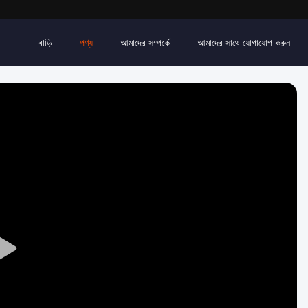
বাড়ি
পণ্য
আমাদের সম্পর্কে
আমাদের সাথে যোগাযোগ করুন
Play
Video