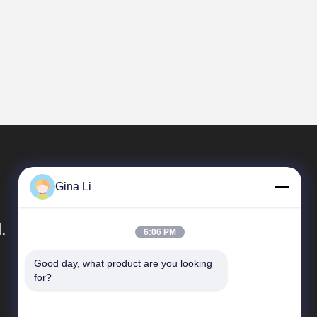
Gina Li
.
6:06 PM
Good day, what product are you looking 
দ্রুত লিঙ্ক
for?
কোম্পানির প্রোফাইল