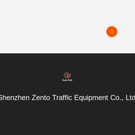
1
Shenzhen Zento Traffic Equipment Co., Ltd