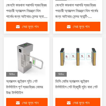
জেনটো কারখানা সরাসরি স্বয়ংক্রিয়
জেনটো কারখানা সরাসরি স্বয়ংক্রিয়
পথচারী অ্যাক্সেস নিয়ন্ত্রণ থিম
পথচারী অ্যাক্সেস নিয়ন্ত্রণ থিম পার্কের
পার্কের জন্য আইআর সেন্সর অ্যান্টি-
জন্য আইআর সেন্সর অ্যান্টি-
টেইলগেটিং সহ সুইং গেট টার্নস্টাইল
টেইলগেটিং সহ সুইং গেট টার্নস্টাইল
সেরা মূল্য পান
সেরা মূল্য পান
ভিডিও
ভিডিও
অ্যাক্সেস কন্ট্রোল সুইং গেট
ডিসি মোটর অ্যাক্সেস কন্ট্রোল
টার্নস্টাইল পূর্ণ স্বয়ংক্রিয় কোমর
টার্নস্টাইল গেট দ্বিমুখী সুইং বাধা গেট
উচ্চ টার্নস্টাইল
সেরা মূল্য পান
সেরা মূল্য পান