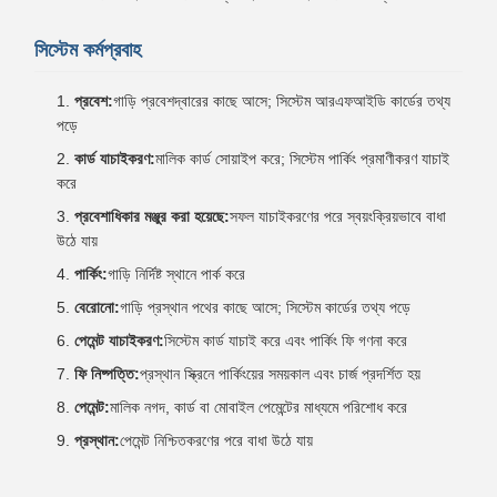
সিস্টেম কর্মপ্রবাহ
প্রবেশ:
গাড়ি প্রবেশদ্বারের কাছে আসে; সিস্টেম আরএফআইডি কার্ডের তথ্য
পড়ে
কার্ড যাচাইকরণ:
মালিক কার্ড সোয়াইপ করে; সিস্টেম পার্কিং প্রমাণীকরণ যাচাই
করে
প্রবেশাধিকার মঞ্জুর করা হয়েছে:
সফল যাচাইকরণের পরে স্বয়ংক্রিয়ভাবে বাধা
উঠে যায়
পার্কিং:
গাড়ি নির্দিষ্ট স্থানে পার্ক করে
বেরোনো:
গাড়ি প্রস্থান পথের কাছে আসে; সিস্টেম কার্ডের তথ্য পড়ে
পেমেন্ট যাচাইকরণ:
সিস্টেম কার্ড যাচাই করে এবং পার্কিং ফি গণনা করে
ফি নিষ্পত্তি:
প্রস্থান স্ক্রিনে পার্কিংয়ের সময়কাল এবং চার্জ প্রদর্শিত হয়
পেমেন্ট:
মালিক নগদ, কার্ড বা মোবাইল পেমেন্টের মাধ্যমে পরিশোধ করে
প্রস্থান:
পেমেন্ট নিশ্চিতকরণের পরে বাধা উঠে যায়