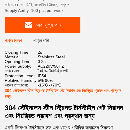
পরিশোধের শর্ত: টি/টি, ওয়েস্টার্ন ইউনিয়ন, পেপ্যাল
Supply Ability: 100 pcs per week
সেরা মূল্য পান
পণ্যের বিবরণ
পণ্যের বর্ণনা
Closing Time:
2s
Material:
Stainless Steel
Opening Time:
0.2s
Power Supply:
AC220V/50HZ
পণ্যের নাম:
ট্রাইপড টার্নস্টাইল গেট
Protection Level:
IP54
Relative Humidity:
5%-90%
কাজের তাপমাত্রা:
-15℃~+70℃
304 স্টেইনলেস স্টীল স্ট্রিপড টার্নস্টাইল গেট নিরাপদ এবং নিয়ন্ত্রিত প্রবেশ এবং প্রস্থান
জন্য
304 স্টেইনলেস স্টীল স্ট্রিপড টার্নস্টাইল গেট নিরাপদ
এবং নিয়ন্ত্রিত প্রবেশ এবং প্রস্থান জন্য
একটি স্ট্রিপড টার্নস্টাইল হ'ল এক ধরণের শারীরিক অ্যাক্সেস নিয়ন্ত্রণ