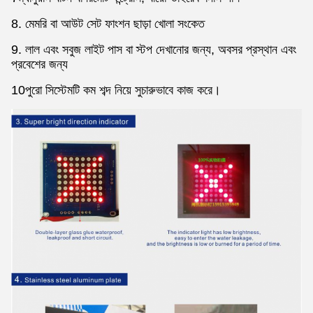
8. মেমরি বা আউট সেট ফাংশন ছাড়া খোলা সংকেত
9. লাল এবং সবুজ লাইট পাস বা স্টপ দেখানোর জন্য, অবসর প্রস্থান এবং
প্রবেশের জন্য
10পুরো সিস্টেমটি কম শব্দ নিয়ে সুচারুভাবে কাজ করে।