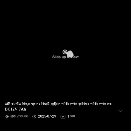
ডাই কাস্টেড জিঙ্ক অ্যালয় রিমোট কন্ট্রোল পার্কিং স্পেস ব্যারিয়ার পার্কিং স্পেস লক
DC12V 7Ah
পার্কিং স্পেস লক
2025-07-29
1 ভিউ