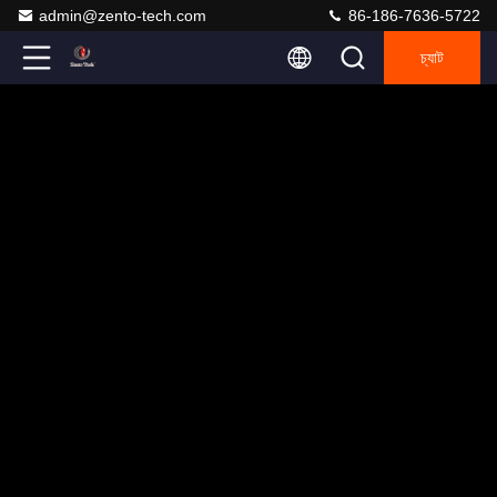
admin@zento-tech.com
86-186-7636-5722
চ্যাট