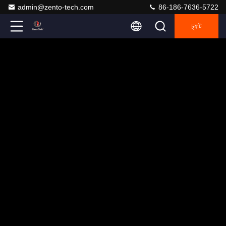
admin@zento-tech.com
86-186-7636-5722
চ্যাট